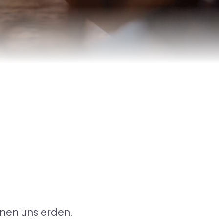
nnen uns erden.