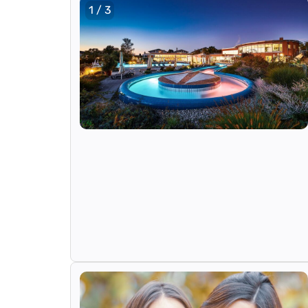
1 / 3