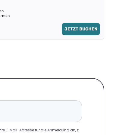
en
hermen
JETZT BUCHEN
Ihre E-Mail-Adresse für die Anmeldung an, z.