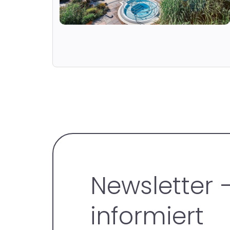
Newsletter 
informiert