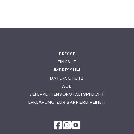
PRESSE
EINKAUF
IMPRESSUM
DATENSCHUTZ
AGB
LIEFERKETTENSORGFALTSPFLICHT
ERKLÄRUNG ZUR BARRIEREFREIHEIT