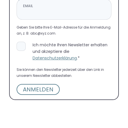
EMAIL
Geben Sie bitte Ihre E-Mail-Adresse für die Anmeldung
an, z. B. abc@xyz.com.
Ich möchte Ihren Newsletter erhalten
und akzeptiere die
Datenschutzerklärung
.*
Sie können den Newsletter jederzeit über den Link in
unserem Newsletter abbestellen.
ANMELDEN