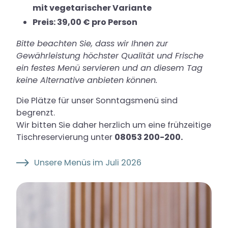
mit vegetarischer Variante
Preis: 39,00 € pro Person
Bitte beachten Sie, dass wir Ihnen zur
Gewährleistung höchster Qualität und Frische
ein festes Menü servieren und an diesem Tag
keine Alternative anbieten können.
Die Plätze für unser Sonntagsmenü sind
begrenzt.
Wir bitten Sie daher herzlich um eine frühzeitige
Tischreservierung unter
08053 200-200.
Unsere Menüs im Juli 2026