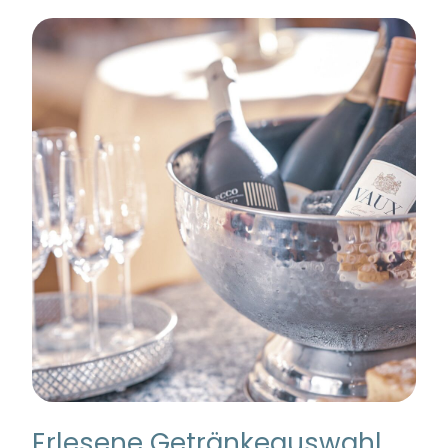
Erlesene Getränkeauswahl