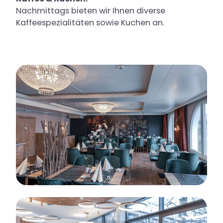
Nachmittags bieten wir Ihnen diverse
Kaffeespezialitäten sowie Kuchen an.