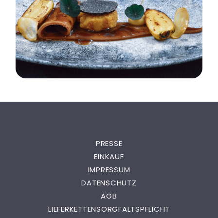
PRESSE
EINKAUF
IMPRESSUM
DATENSCHUTZ
AGB
LIEFERKETTENSORGFALTSPFLICHT