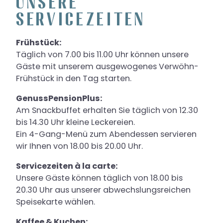
UNSERE
SERVICEZEITEN
Frühstück:
Täglich von 7.00 bis 11.00 Uhr können unsere
Gäste mit unserem ausgewogenes Verwöhn-
Frühstück in den Tag starten.
GenussPensionPlus:
Am Snackbuffet erhalten Sie täglich von 12.30
bis 14.30 Uhr kleine Leckereien.
Ein 4-Gang-Menü zum Abendessen servieren
wir Ihnen von 18.00 bis 20.00 Uhr.
Servicezeiten à la carte:
Unsere Gäste können täglich von 18.00 bis
20.30 Uhr aus unserer abwechslungsreichen
Speisekarte wählen.
Kaffee & Kuchen: