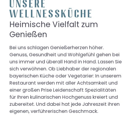
UNSERE
WELLNESSKÜCHE
Heimische Vielfalt zum
Genießen
Bei uns schlagen Genießerherzen höher.
Genuss, Gesundheit und Wohlgefühl gehen bei
uns immer und überall Hand in Hand. Lassen Sie
sich verwöhnen. Ob Liebhaber der regionalen
bayerischen Küche oder Vegetarier: In unserem
Restaurant werden mit aller Achtsamkeit und
einer großen Prise Leidenschaft Spezialitäten
für Ihren kulinarischen Hochgenuss kreiert und
zubereitet. Und dabei hat jede Jahreszeit ihren
eigenen, verführerischen Geschmack.