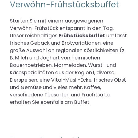
Verwöhn-Frühstücksbuffet
Starten Sie mit einem ausgewogenen
Verwöhn-Frühstück entspannt in den Tag.
Unser reichhaltiges
Frühstücksbuffet
umfasst
frisches Gebäck und Brotvariationen, eine
große Auswahl an regionalen Köstlichkeiten (z.
B. Milch und Joghurt von heimischen
Bauernbetrieben, Marmeladen, Wurst- und
Käsespezialitäten aus der Region), diverse
Eierspeisen, eine Vital-Müsli-Ecke, frisches Obst
und Gemüse und vieles mehr. Kaffee,
verschiedene Teesorten und Fruchtsäfte
erhalten Sie ebenfalls am Buffet.