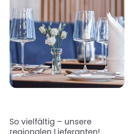
So vielfältig – unsere
regionalen Lieferanten!