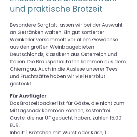
und praktische Brotzeit
Besondere Sorgfalt lassen wir bei der Auswahl
an Getränken walten. Ein gut sortierter
Weinkeller versammelt vor allem Gewächse
aus den großen Weinbaugebieten
Deutschlands, Klassikern aus Österreich und
Italien. Die Brauspezialitäten kommen aus dem
Chiemgau. Auch in die Auslese unserer Tees
und Fruchtsäfte haben wir viel Herzblut
gesteckt.
Für Ausflügler
Das Brotzeitpackerl ist für Gäste, die nicht zum
Mittagsnack kommen können, kostenfrei.
Gäste, die nur ÜF gebucht haben, zahlen 15,00
EUR.
Inhalt: 1 Brötchen mit Wurst oder Käse, 1