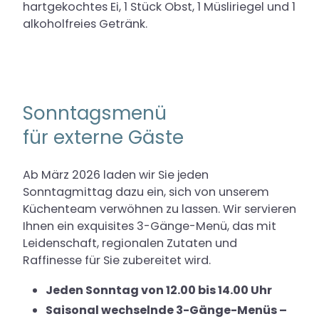
hartgekochtes Ei, 1 Stück Obst, 1 Müsliriegel und 1
alkoholfreies Getränk.
Sonntagsmenü
für externe Gäste
Ab März 2026 laden wir Sie jeden
Sonntagmittag dazu ein, sich von unserem
Küchenteam verwöhnen zu lassen. Wir servieren
Ihnen ein exquisites 3-Gänge-Menü, das mit
Leidenschaft, regionalen Zutaten und
Raffinesse für Sie zubereitet wird.
Jeden Sonntag von 12.00 bis 14.00 Uhr
Saisonal wechselnde 3-Gänge-Menüs –