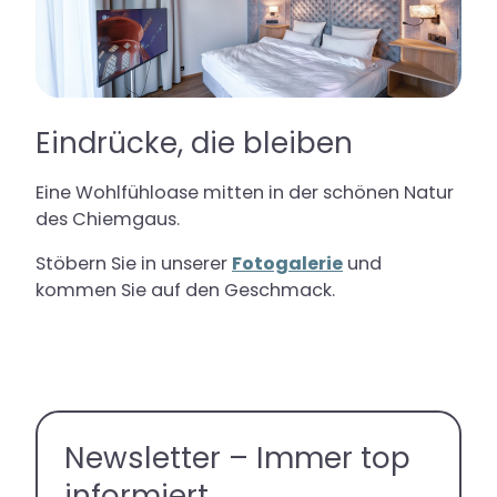
Eindrücke, die bleiben
Eine Wohlfühloase mitten in der schönen Natur
des Chiemgaus.
Stöbern Sie in unserer
Fotogalerie
und
kommen Sie auf den Geschmack.
Newsletter – Immer top
informiert