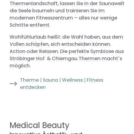
Thermenlandschaft, lassen Sie in der Saunawelt
die Seele baumeln und trainieren Sie im
modernen Fitnesszentrum – alles nur wenige
Schritte entfernt.
Wohlfühlurlaub heißt: die Wahl haben, aus dem
Vollen schöpfen, sich entscheiden können.
Action oder Relaxen. Die perfekte Symbiose aus
Ströbinger Hof & Chiemgau Thermen macht´s
möglich.
Therme | Sauna | Wellness | Fitness
entdecken
Medical Beauty