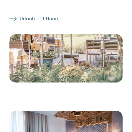
Urlaub mit Hund