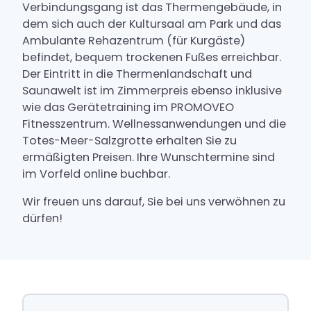
Verbindungsgang ist das Thermengebäude, in
dem sich auch der Kultursaal am Park und das
Ambulante Rehazentrum (für Kurgäste)
befindet, bequem trockenen Fußes erreichbar.
Der Eintritt in die Thermenlandschaft und
Saunawelt ist im Zimmerpreis ebenso inklusive
wie das Gerätetraining im PROMOVEO
Fitnesszentrum. Wellnessanwendungen und die
Totes-Meer-Salzgrotte erhalten Sie zu
ermäßigten Preisen. Ihre Wunschtermine sind
im Vorfeld online buchbar.
Wir freuen uns darauf, Sie bei uns verwöhnen zu
dürfen!