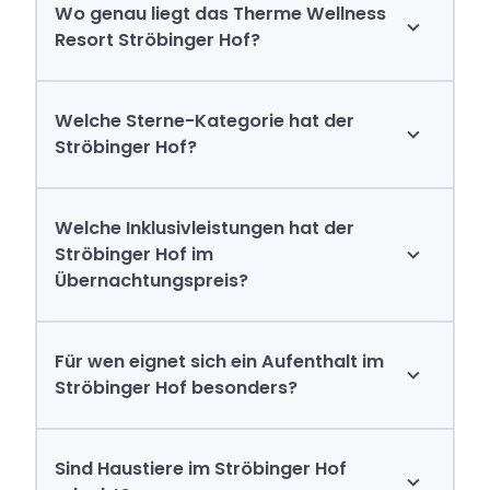
Wo genau liegt das Therme Wellness
Resort Ströbinger Hof?
Welche Sterne-Kategorie hat der
Ströbinger Hof?
Welche Inklusivleistungen hat der
Ströbinger Hof im
Übernachtungspreis?
Für wen eignet sich ein Aufenthalt im
Ströbinger Hof besonders?
Sind Haustiere im Ströbinger Hof