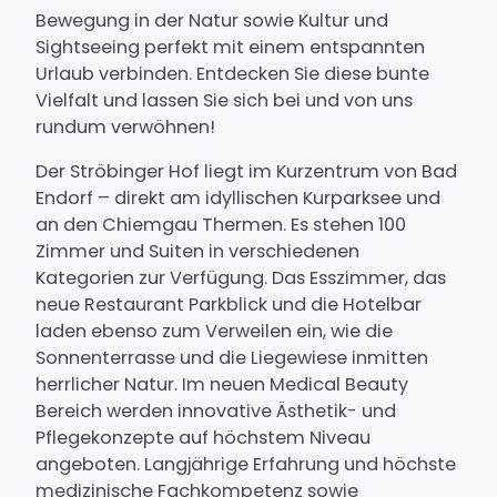
Bewegung in der Natur sowie Kultur und
Sightseeing perfekt mit einem entspannten
Urlaub verbinden. Entdecken Sie diese bunte
Vielfalt und lassen Sie sich bei und von uns
rundum verwöhnen!
Der Ströbinger Hof liegt im Kurzentrum von Bad
Endorf – direkt am idyllischen Kurparksee und
an den Chiemgau Thermen. Es stehen 100
Zimmer und Suiten in verschiedenen
Kategorien zur Verfügung. Das Esszimmer, das
neue Restaurant Parkblick und die Hotelbar
laden ebenso zum Verweilen ein, wie die
Sonnenterrasse und die Liegewiese inmitten
herrlicher Natur. Im neuen Medical Beauty
Bereich werden innovative Ästhetik- und
Pflegekonzepte auf höchstem Niveau
angeboten. Langjährige Erfahrung und höchste
medizinische Fachkompetenz sowie