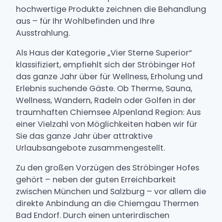
hochwertige Produkte zeichnen die Behandlung
aus – für Ihr Wohlbefinden und Ihre
Ausstrahlung.
Als Haus der Kategorie „Vier Sterne Superior“
klassifiziert, empfiehlt sich der Ströbinger Hof
das ganze Jahr über für Wellness, Erholung und
Erlebnis suchende Gäste. Ob Therme, Sauna,
Wellness, Wandern, Radeln oder Golfen in der
traumhaften Chiemsee Alpenland Region: Aus
einer Vielzahl von Möglichkeiten haben wir für
Sie das ganze Jahr über attraktive
Urlaubsangebote zusammengestellt.
Zu den großen Vorzügen des Ströbinger Hofes
gehört – neben der guten Erreichbarkeit
zwischen München und Salzburg – vor allem die
direkte Anbindung an die Chiemgau Thermen
Bad Endorf. Durch einen unterirdischen