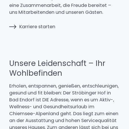
eine Zusammenarbeit, die Freude bereitet –
uns Mitarbeitenden und unseren Gästen.
Karriere starten
Unsere Leidenschaft – Ihr
Wohlbefinden
Erholen, entspannen, genießen, entschleunigen,
gesund und fit bleiben: Der Ströbinger Hof in
Bad Endorf ist DIE Adresse, wenn es um Aktiv-,
Wellness- und Gesundheitsurlaub im
Chiemsee-Alpenland geht. Das liegt zum einen
an der Ausstattung und hohen Servicequalität
unseres Hauses. Zum anderen lässt sich bei uns