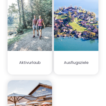
Aktivurlaub
Ausflugsziele