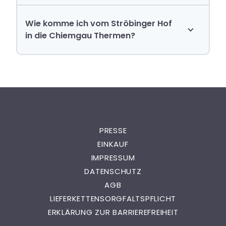
Kultur
Wie komme ich vom Ströbinger Hof
in die Chiemgau Thermen?
PRESSE
EINKAUF
IMPRESSUM
DATENSCHUTZ
AGB
LIEFERKETTENSORGFALTSPFLICHT
ERKLÄRUNG ZUR BARRIEREFREIHEIT