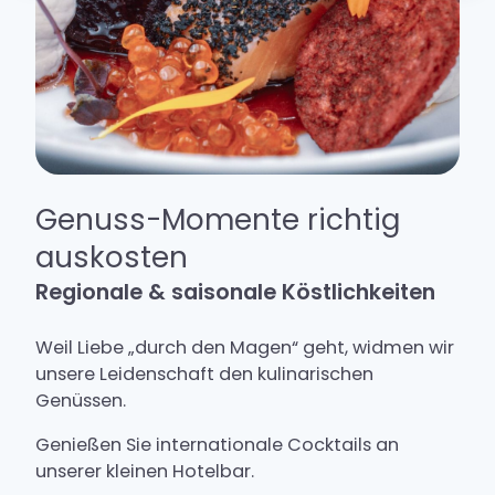
Genuss-Momente richtig
auskosten
Regionale & saisonale Köstlichkeiten
Weil Liebe „durch den Magen“ geht, widmen wir
unsere Leidenschaft den kulinarischen
Genüssen.
Genießen Sie internationale Cocktails an
unserer kleinen Hotelbar.