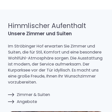
Himmlischer Aufenthalt
Unsere Zimmer und Suiten
Im Ströbinger Hof erwarten Sie Zimmer und
Suiten, die für Stil, Komfort und eine besondere
Wohlfühl-Atmosphäre sorgen. Die Ausstattung
ist modern, der Service aufmerksam. Der
Kurparksee vor der Tür idyllisch. Es macht uns
eine große Freude, Ihnen Ihr Wunschzimmer
vorzubereiten.
Zimmer & Suiten
Angebote