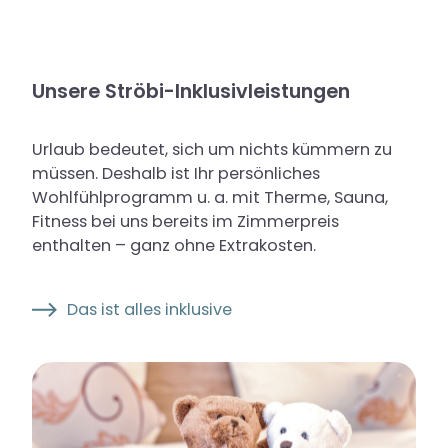
Unsere Ströbi-Inklusivleistungen
Urlaub bedeutet, sich um nichts kümmern zu
müssen. Deshalb ist Ihr persönliches
Wohlfühlprogramm u. a. mit Therme, Sauna,
Fitness bei uns bereits im Zimmerpreis
enthalten – ganz ohne Extrakosten.
Das ist alles inklusive