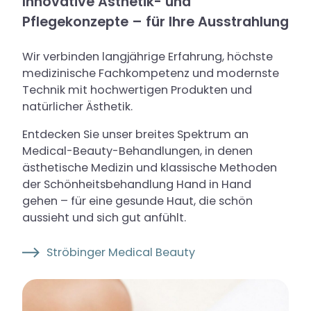
Innovative Ästhetik- und
Pflegekonzepte – für Ihre Ausstrahlung
Wir verbinden langjährige Erfahrung, höchste
medizinische Fachkompetenz und modernste
Technik mit hochwertigen Produkten und
natürlicher Ästhetik.
Entdecken Sie unser breites Spektrum an
Medical-Beauty-Behandlungen, in denen
ästhetische Medizin und klassische Methoden
der Schönheitsbehandlung Hand in Hand
gehen – für eine gesunde Haut, die schön
aussieht und sich gut anfühlt.
Ströbinger Medical Beauty