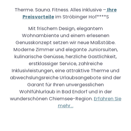
Therme. Sauna. Fitness. Alles inklusive –
Ihre
Preisvorteile
im Ströbinger Hof****S
Mit frischem Design, elegantem
Wohnambiente und einem erlesenen
Genusskonzept setzen wir neue Maßstäbe.
Moderne Zimmer und elegante Juniorsuiten,
kulinarische Genüsse, herzliche Gastlichkeit,
erstklassiger Service, zahlreiche
Inklusivleistungen, eine attraktive Therme und
abwechslungsreiche Urlaubsangebote sind der
Garant für Ihren unvergesslichen
Wohlfühlurlaub in Bad Endorf und in der
wunderschönen Chiemsee-Region.
Erfahren Sie
mehr…