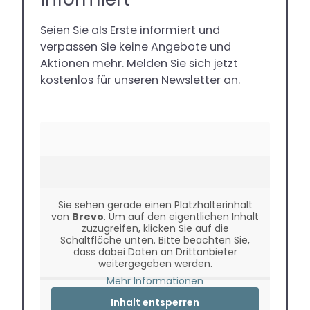
Seien Sie als Erste informiert und
verpassen Sie keine Angebote und
Aktionen mehr. Melden Sie sich jetzt
kostenlos für unseren Newsletter an.
Sie sehen gerade einen Platzhalterinhalt
von
Brevo
. Um auf den eigentlichen Inhalt
zuzugreifen, klicken Sie auf die
Schaltfläche unten. Bitte beachten Sie,
dass dabei Daten an Drittanbieter
weitergegeben werden.
Mehr Informationen
Inhalt entsperren