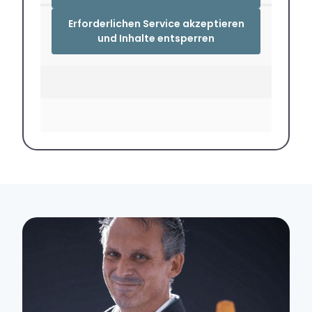
Erforderlichen Service akzeptieren
und Inhalte entsperren