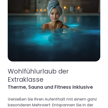
Wohlfühlurlaub der
Extraklasse
Therme, Sauna und Fitness inklusive
Genießen Sie Ihren Aufenthalt mit einem ganz
besonderen Mehrwert: Entspannen Sie in der