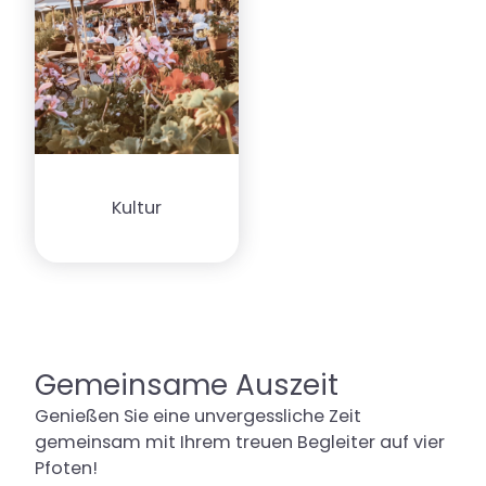
Kultur
Gemeinsame Auszeit
Genießen Sie eine unvergessliche Zeit
gemeinsam mit Ihrem treuen Begleiter auf vier
Pfoten!