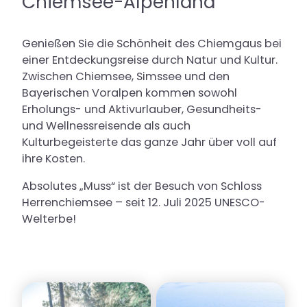
Chiemsee-Alpenland
Genießen Sie die Schönheit des Chiemgaus bei
einer Entdeckungsreise durch Natur und Kultur.
Zwischen Chiemsee, Simssee und den
Bayerischen Voralpen kommen sowohl
Erholungs- und Aktivurlauber, Gesundheits-
und Wellnessreisende als auch
Kulturbegeisterte das ganze Jahr über voll auf
ihre Kosten.
Absolutes „Muss“ ist der Besuch von Schloss
Herrenchiemsee – seit 12. Juli 2025 UNESCO-
Welterbe!