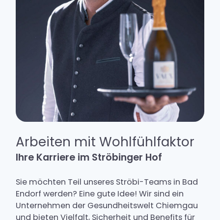
Arbeiten mit Wohlfühlfaktor
Ihre Karriere im Ströbinger Hof
Sie möchten Teil unseres Ströbi-Teams in Bad
Endorf werden? Eine gute Idee! Wir sind ein
Unternehmen der Gesundheitswelt Chiemgau
und bieten Vielfalt, Sicherheit und Benefits für