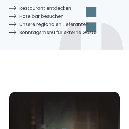
Restaurant entdecken
Hotelbar besuchen
Unsere regionalen Lieferanten
Sonntagsmenü für externe Gäste