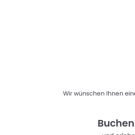
Wir wünschen Ihnen eine
Buchen 