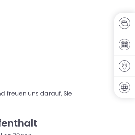
d freuen uns darauf, Sie
fenthalt