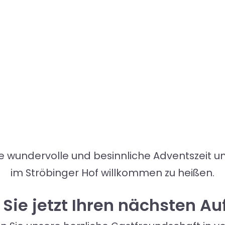
 wundervolle und besinnliche Adventszeit un
im Ströbinger Hof willkommen zu heißen.
Sie jetzt Ihren nächsten Au